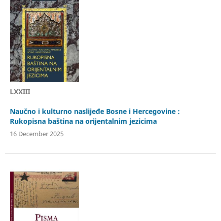
LXXIII
Naučno i kulturno naslijeđe Bosne i Hercegovine :
Rukopisna baština na orijentalnim jezicima
16 December 2025