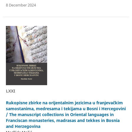
8 December 2024
LXXI
Rukopisne zbirke na orijentalnim jezicima u franjevačkim
samostanima, medresama i tekijama u Bosni i Hercegovini
/ The manuscript collections in Oriental languages in
Franciscan monasteries, madrasas and tekkes in Bosnia
and Herzegovina