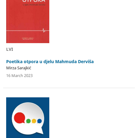
LVI
Poetika otpora u djelu Mahmuda Derviša
Mirza Sarajkić
16 March 2023