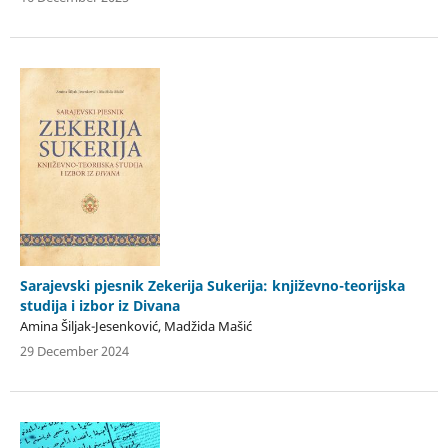
Sarajevski pjesnik Zekerija Sukerija: književno-teorijska
studija i izbor iz Divana
Amina Šiljak-Jesenković, Madžida Mašić
29 December 2024