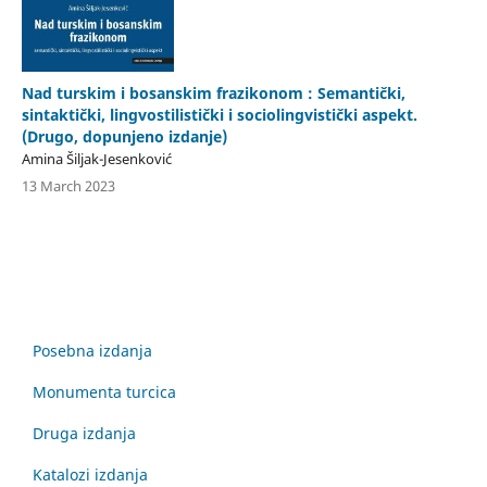
Nad turskim i bosanskim frazikonom : Semantički,
sintaktički, lingvostilistički i sociolingvistički aspekt.
(Drugo, dopunjeno izdanje)
Amina Šiljak-Jesenković
13 March 2023
Posebna izdanja
Monumenta turcica
Druga izdanja
Katalozi izdanja