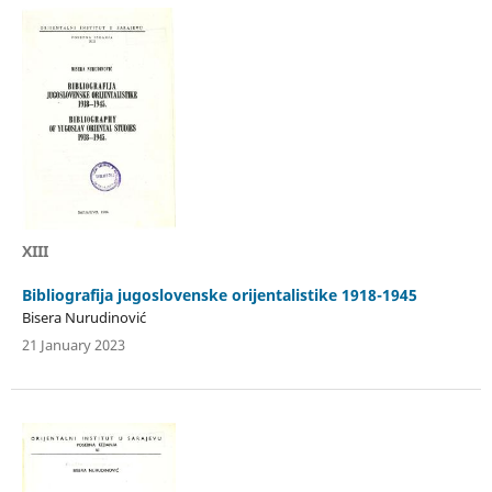
XIII
Bibliografija jugoslovenske orijentalistike 1918-1945
Bisera Nurudinović
21 January 2023