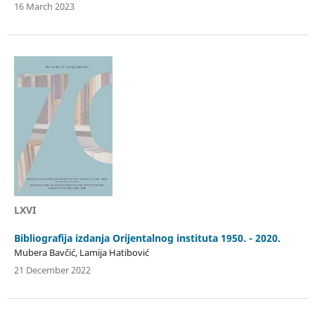
16 March 2023
LXVI
Bibliografija izdanja Orijentalnog instituta 1950. - 2020.
Mubera Bavčić, Lamija Hatibović
21 December 2022