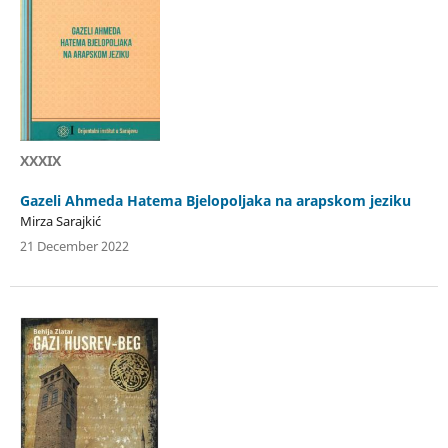
XXXIX
Gazeli Ahmeda Hatema Bjelopoljaka na arapskom jeziku
Mirza Sarajkić
21 December 2022