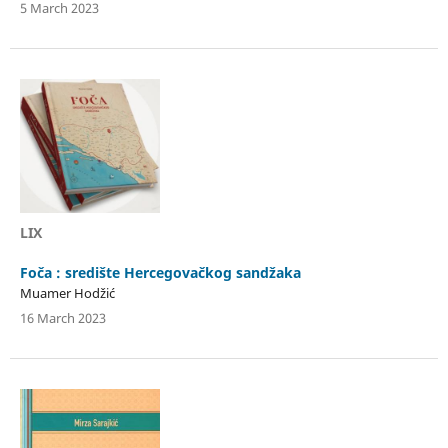
5 March 2023
LIX
Foča : središte Hercegovačkog sandžaka
Muamer Hodžić
16 March 2023