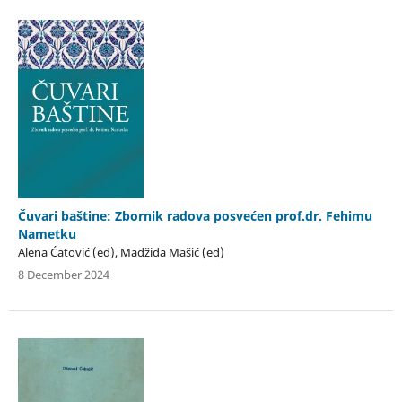
Čuvari baštine: Zbornik radova posvećen prof.dr. Fehimu
Nametku
Alena Ćatović (ed), Madžida Mašić (ed)
8 December 2024