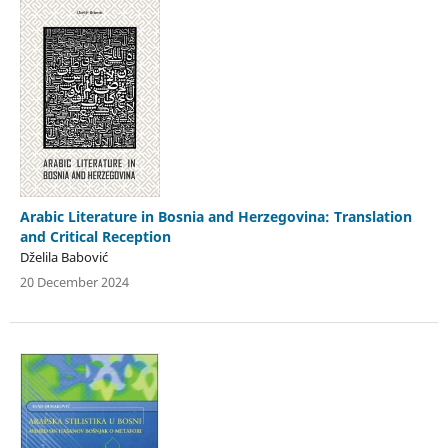
Arabic Literature in Bosnia and Herzegovina: Translation
and Critical Reception
Dželila Babović
20 December 2024