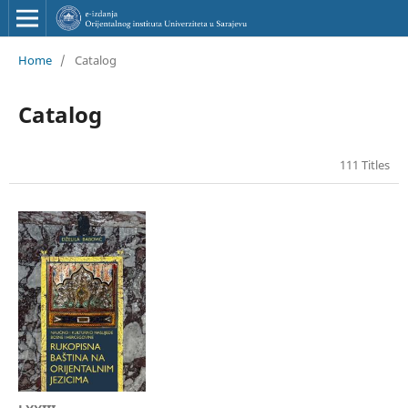
Home
/
Catalog
Catalog
111 Titles