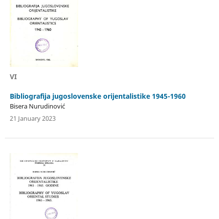
VI
Bibliografija jugoslovenske orijentalistike 1945-1960
Bisera Nurudinović
21 January 2023