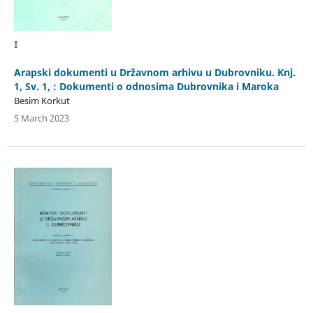
I
Arapski dokumenti u Državnom arhivu u Dubrovniku. Knj.
1, Sv. 1, : Dokumenti o odnosima Dubrovnika i Maroka
Besim Korkut
5 March 2023