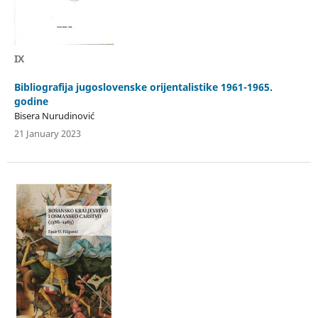
IX
Bibliografija jugoslovenske orijentalistike 1961-1965.
godine
Bisera Nurudinović
21 January 2023